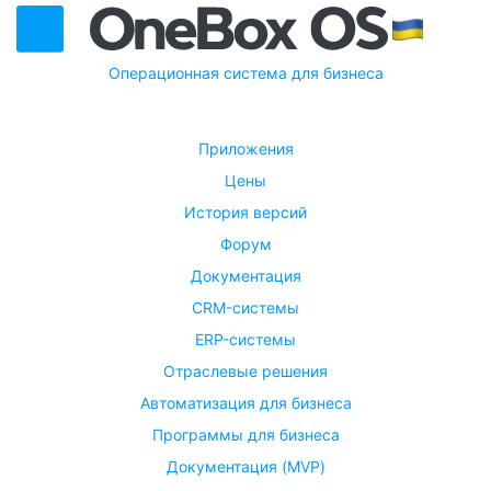
Операционная система для бизнеса
Приложения
Цены
История версий
Форум
Документация
CRM-системы
ERP-системы
Отраслевые решения
Автоматизация для бизнеса
Программы для бизнеса
Документация (MVP)